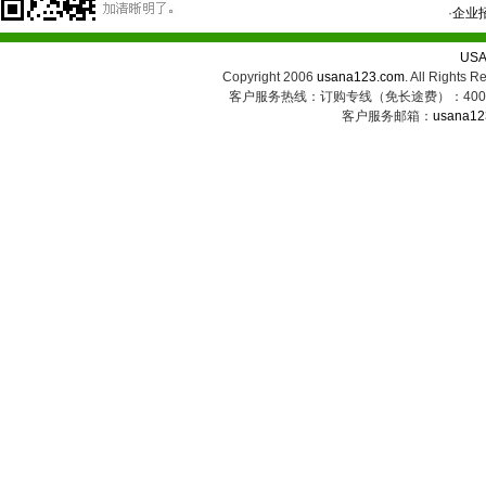
·
企业
US
Copyright 2006
usana123.com
. All Ri
客户服务热线：订购专线（免长途费）：400-8
客户服务邮箱：
usana12