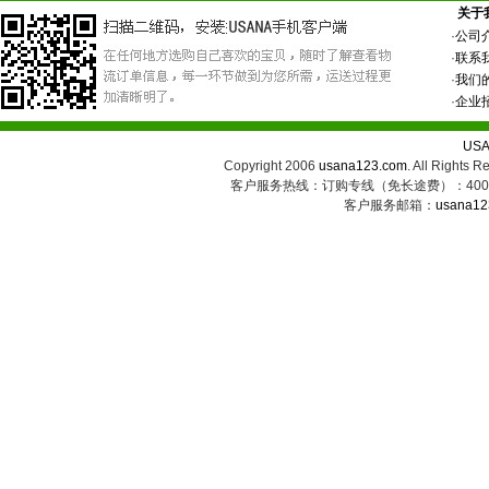
关于
·
公司
·
联系
·
我们
·
企业
US
Copyright 2006
usana123.com
. All Ri
客户服务热线：订购专线（免长途费）：400-8
客户服务邮箱：
usana12