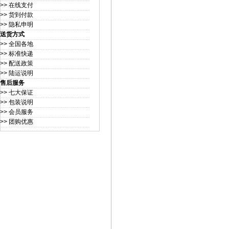
>> 在线支付
>> 货到付款
>> 隐私申明
送货方式
>> 全国各地
>> 标准快递
>> 配送政策
>> 陆运说明
售后服务
>> 七大保证
>> 包装说明
>> 会员服务
>> 团购优惠