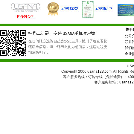
关于
·
公司
·
联系
·
我们
·
企业
US
Copyright 2006
usana123.com
. All Ri
客户服务热线：订购专线（免长途费）：400-8
客户服务邮箱：
usana12